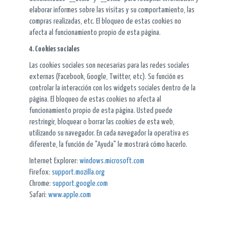
elaborar informes sobre las visitas y su comportamiento, las
compras realizadas, etc. El bloqueo de estas cookies no
afecta al funcionamiento propio de esta página.
4. Cookies sociales
Las cookies sociales son necesarias para las redes sociales
externas (Facebook, Google, Twitter, etc). Su función es
controlar la interacción con los widgets sociales dentro de la
página. El bloqueo de estas cookies no afecta al
funcionamiento propio de esta página. Usted puede
restringir, bloquear o borrar las cookies de esta web,
utilizando su navegador. En cada navegador la operativa es
diferente, la función de "Ayuda" le mostrará cómo hacerlo.
Internet Explorer:
windows.microsoft.com
Firefox:
support.mozilla.org
Chrome:
support.google.com
Safari:
www.apple.com