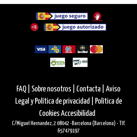
FAQ |
Sobre nosotros |
Contacta |
Aviso
Legal y Política de privacidad |
Política de
Cookies
Accesibilidad
C/Miguel Hernandez, 2 08042 -Barcelona (Barcelona) - Tlf.
657479197