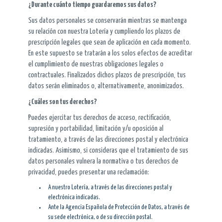
¿Durante cuánto tiempo guardaremos sus datos?
Sus datos personales se conservarán mientras se mantenga
su relación con nuestra Lotería y cumpliendo los plazos de
prescripción legales que sean de aplicación en cada momento.
En este supuesto se tratarán a los solos efectos de acreditar
el cumplimiento de nuestras obligaciones legales o
contractuales. Finalizados dichos plazos de prescripción, tus
datos serán eliminados o, alternativamente, anonimizados.
¿Cuáles son tus derechos?
Puedes ejercitar tus derechos de acceso, rectificación,
supresión y portabilidad, limitación y/u oposición al
tratamiento, a través de las direcciones postal y electrónica
indicadas. Asimismo, si consideras que el tratamiento de sus
datos personales vulnera la normativa o tus derechos de
privacidad, puedes presentar una reclamación:
A nuestro Lotería, a través de las direcciones postal y
electrónica indicadas.
Ante la Agencia Española de Protección de Datos, a través de
su sede electrónica, o de su dirección postal.