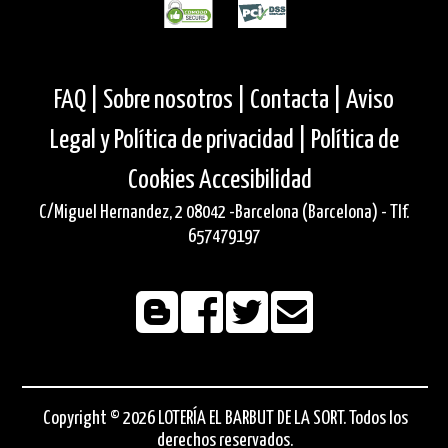
FAQ |
Sobre nosotros |
Contacta |
Aviso
Legal y Política de privacidad |
Política de
Cookies
Accesibilidad
C/Miguel Hernandez, 2 08042 -Barcelona (Barcelona) - Tlf.
657479197
Copyright © 2026 LOTERÍA EL BARBUT DE LA SORT. Todos los
derechos reservados.